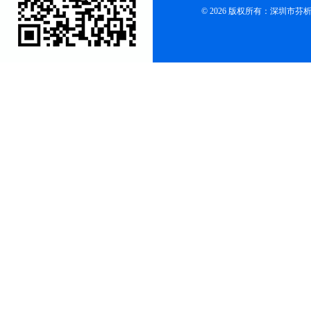
© 2026 版权所有：深圳市