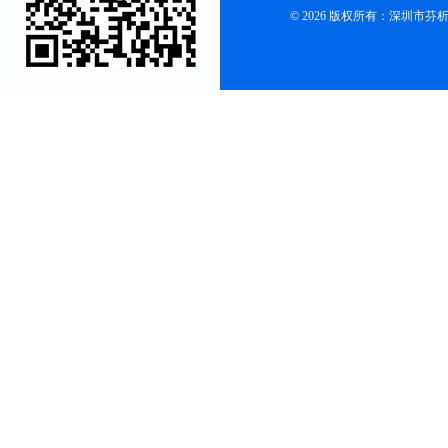
© 2026 版权所有：深圳市