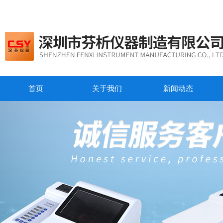
首页
关于我们
新闻动态