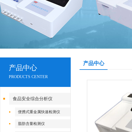
产品中心
产品中心
PRODUCTS CENTER
食品安全综合分析仪
便携式重金属快速检测仪
脂肪含量检测仪