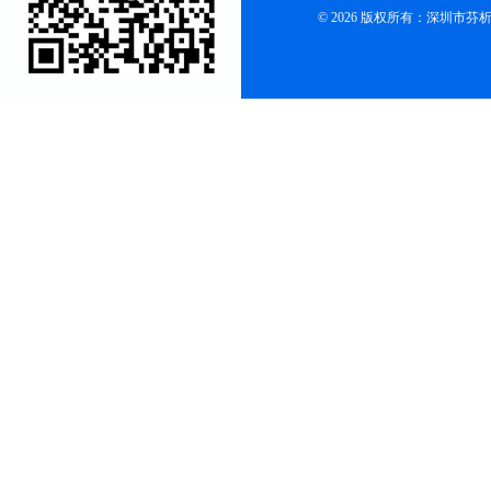
© 2026 版权所有：深圳市