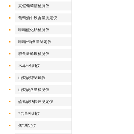
真假葡萄酒检测仪
葡萄酒中铁含量测定仪
味精硫化钠检测仪
味精*钠含量测定仪
粮食新鲜度检测仪
木耳*检测仪
山梨酸钾测试仪
山梨酸含量检测仪
硫氰酸钠快速测定仪
*含量检测仪
焦*测定仪