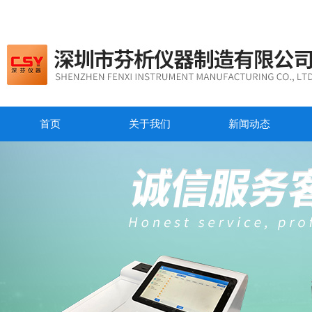
首页
关于我们
新闻动态