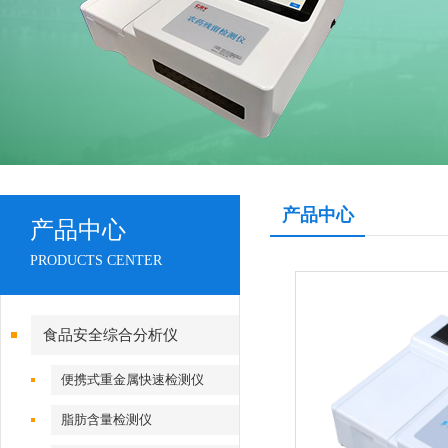
产品中心
产品中心
PRODUCTS CENTER
食品安全综合分析仪
便携式重金属快速检测仪
脂肪含量检测仪