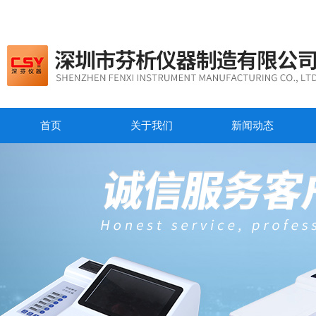
首页
关于我们
新闻动态