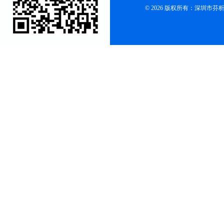
© 2026 版权所有：深圳市