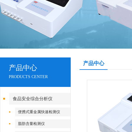
产品中心
产品中心
PRODUCTS CENTER
食品安全综合分析仪
便携式重金属快速检测仪
脂肪含量检测仪