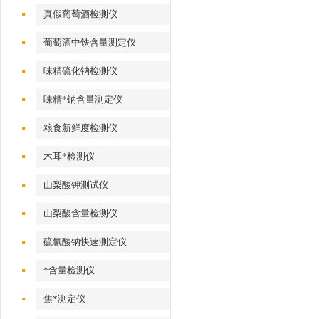
真假葡萄酒检测仪
葡萄酒中铁含量测定仪
味精硫化钠检测仪
味精*钠含量测定仪
粮食新鲜度检测仪
木耳*检测仪
山梨酸钾测试仪
山梨酸含量检测仪
硫氰酸钠快速测定仪
*含量检测仪
焦*测定仪