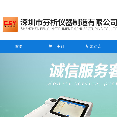
首页
关于我们
新闻动态