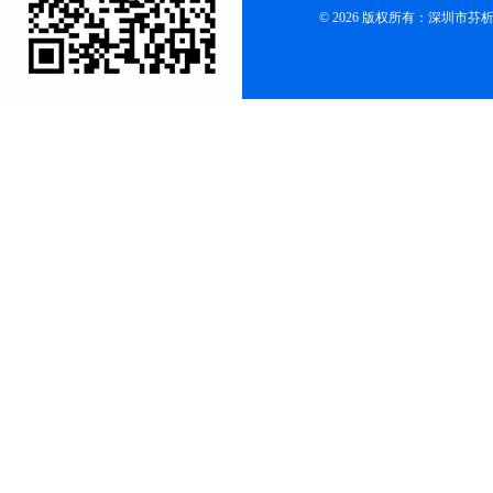
© 2026 版权所有：深圳市