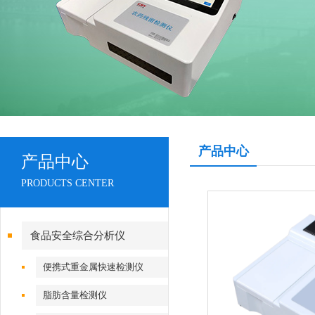
产品中心
产品中心
PRODUCTS CENTER
食品安全综合分析仪
便携式重金属快速检测仪
脂肪含量检测仪