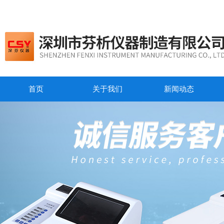
首页
关于我们
新闻动态