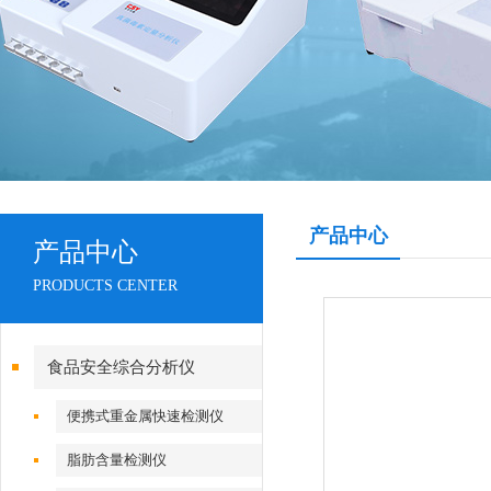
产品中心
产品中心
PRODUCTS CENTER
食品安全综合分析仪
便携式重金属快速检测仪
脂肪含量检测仪