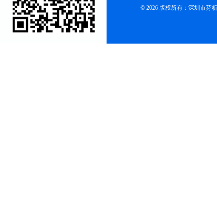
© 2026 版权所有：深圳市