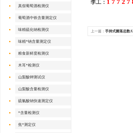
1 7 7 2 7
李工：
真假葡萄酒检测仪
葡萄酒中铁含量测定仪
味精硫化钠检测仪
上一篇：
手持式菌落总数A
味精*钠含量测定仪
粮食新鲜度检测仪
木耳*检测仪
山梨酸钾测试仪
山梨酸含量检测仪
硫氰酸钠快速测定仪
*含量检测仪
焦*测定仪