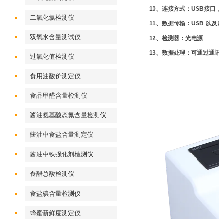
10、连接方式：USB接口
二氧化氯检测仪
11、数据传输：USB 以及
双氧水含量测试仪
12、检测器：光电源
13、数据处理：可通过通
过氧化值检测仪
食用油酸价测定仪
食品甲醛含量检测仪
酱油氨基酸态氮含量检测仪
酱油中食盐含量测定仪
酱油中铁强化剂检测仪
食醋总酸检测仪
食盐碘含量检测仪
蜂蜜新鲜度测定仪