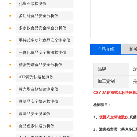
孔雀石绿检测仪
多功能食品安全分析仪
多参数食品安全综合分析仪
手持式多功能食品安全测定仪
产品介绍
相
一体化食品安全执法检测仪
精密光谱食品安全分析仪
品牌
深
ATP荧光快速检测仪
加工定制
荧光增白剂快速测定仪
CSY-JA便携式金标快速
豆制品安全快速检测仪
检测项目：
调味品安全测试仪
1、
便携式金标读数仪
真菌
食品色素快速分析仪
2、激素残留类（莱克多巴