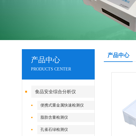
产品中心
产品中心
PRODUCTS CENTER
食品安全综合分析仪
便携式重金属快速检测仪
脂肪含量检测仪
孔雀石绿检测仪