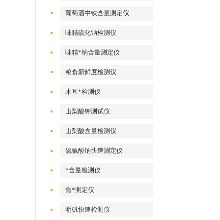
葡萄酒中铁含量测定仪
味精硫化钠检测仪
味精*钠含量测定仪
粮食新鲜度检测仪
木耳*检测仪
山梨酸钾测试仪
山梨酸含量检测仪
硫氰酸钠快速测定仪
*含量检测仪
焦*测定仪
明矾快速检测仪