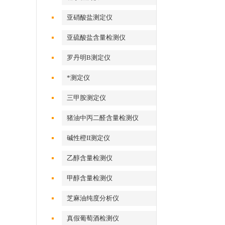
亚硝酸盐测定仪
亚硫酸盐含量检测仪
罗丹明B测定仪
*测定仪
三甲胺测定仪
猪油中丙二醛含量检测仪
碱性橙II测定仪
乙醇含量检测仪
甲醇含量检测仪
芝麻油纯度分析仪
真假葡萄酒检测仪