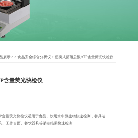
品展示
> >
食品安全综合分析仪
> 便携式菌落总数ATP含量荧光快检仪
TP含量荧光快检仪
数ATP含量荧光快检仪适用于食品、饮用水中微生物快速检测，餐具洁
具、工作台面、餐饮器具等消毒结果快速检测