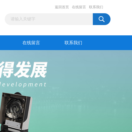
返回首页
在线留言
联系我们
在线留言
联系我们