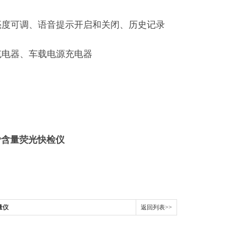
亮度可调、语音提示开启和关闭、历史记录
能充电器、车载电源充电器
P含量荧光快检仪
量仪
返回列表>>