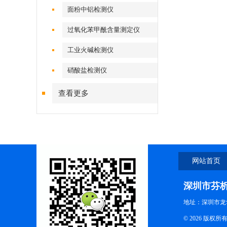
面粉中铝检测仪
过氧化苯甲酰含量测定仪
工业火碱检测仪
硝酸盐检测仪
查看更多
网站首页
深圳市芬
地址：深圳市龙
© 2026 版