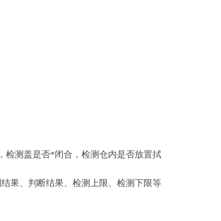
，检测盖是否*闭合，检测仓内是否放置拭
检测结果、判断结果、检测上限、检测下限等