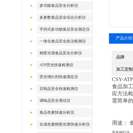
多功能食品安全分析仪
多参数食品安全综合分析仪
手持式多功能食品安全测定仪
产品介绍
一体化食品安全执法检测仪
精密光谱食品安全分析仪
品牌
ATP荧光快速检测仪
加工定制
荧光增白剂快速测定仪
CSY-ATP
食品加
豆制品安全快速检测仪
应方法检
需简单
调味品安全测试仪
食品色素快速分析仪
用途： 
合成色素精密光谱快速分析仪
等多种行业 