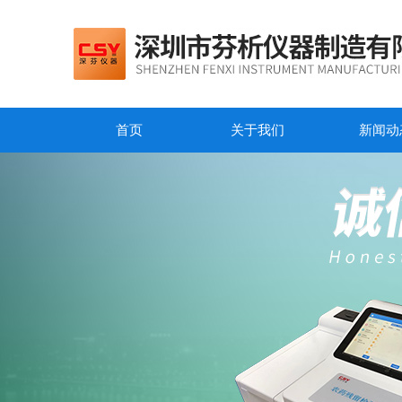
首页
关于我们
新闻动