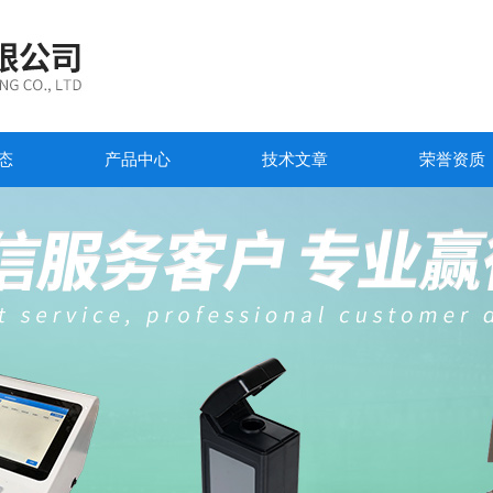
态
产品中心
技术文章
荣誉资质