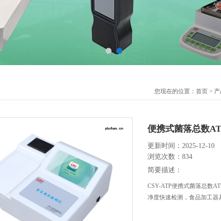
您现在的位置：
首页
>
产
便携式菌落总数A
更新时间：2025-12-10
浏览次数：834
简要描述：
CSY-ATP便携式菌落总
净度快速检测，食品加工器