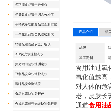
多功能食品安全分析仪
多参数食品安全综合分析仪
手持式多功能食品安全测定仪
产品介绍
相
一体化食品安全执法检测仪
精密光谱食品安全分析仪
品牌
深
ATP荧光快速检测仪
加工定制
荧光增白剂快速测定仪
食用油过氧
豆制品安全快速检测仪
氧化值越高
调味品安全测试仪
对人体的危
食品色素快速分析仪
老，皮肤长
合成色素精密光谱快速分析仪
通道
食用油