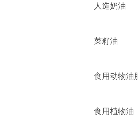
人造奶油
菜籽油
食用动物油
食用植物油