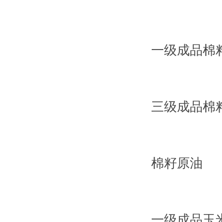
一级成品棉
三级成品棉
棉籽原油
一级成品玉