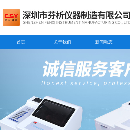
首页
关于我们
新闻动态