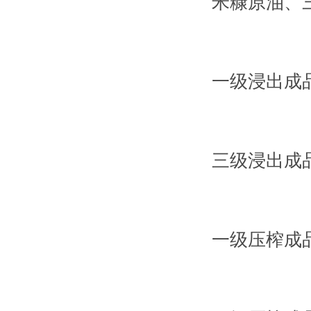
米糠原油、
一级浸出成
三级浸出成
一级压榨成