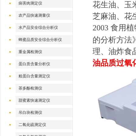
花生油、玉
病害肉测定仪
芝麻油、花生
农产品快速测量仪
2003 食
水产品安全综合分析仪
的分析方法
蜂蜜品质安全综合分析仪
理、油炸食
重金属检测仪
油品质过氧
蛋白质含量分析仪
粗蛋白含量测定仪
茶多酚检测仪
甜蜜素快速测定仪
吊白块检测仪
二氧化硫测定仪