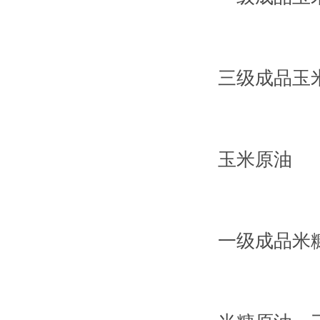
三级成品玉
玉米原油
一级成品米