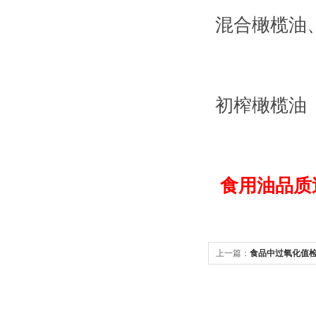
混合橄榄油
初榨橄榄油
食用油品质
上一篇：
食品中过氧化值