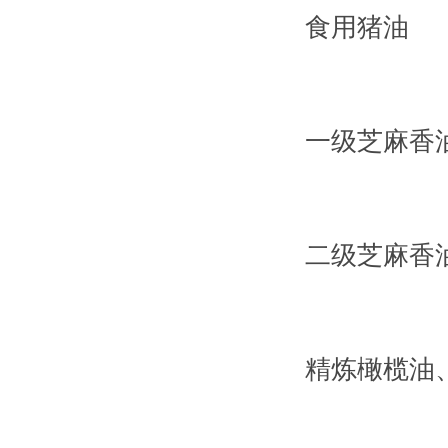
食用猪油
一级芝麻香
二级芝麻香
精炼橄榄油