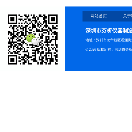
网站首页
关于
深圳市芬析仪器制
地址：深圳市龙华新区观澜街
© 2026 版权所有：深圳市