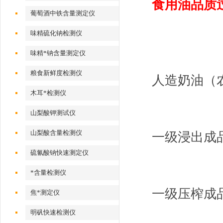
食用油品质
葡萄酒中铁含量测定仪
味精硫化钠检测仪
味精*钠含量测定仪
粮食新鲜度检测仪
人造奶油（
木耳*检测仪
山梨酸钾测试仪
山梨酸含量检测仪
一级浸出成
硫氰酸钠快速测定仪
*含量检测仪
一级压榨成
焦*测定仪
明矾快速检测仪