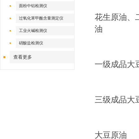
面粉中铝检测仪
花生原油、
过氧化苯甲酰含量测定仪
油
工业火碱检测仪
硝酸盐检测仪
查看更多
一级成品大
三级成品大
大豆原油