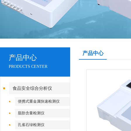
产品中心
产品中心
PRODUCTS CENTER
食品安全综合分析仪
便携式重金属快速检测仪
脂肪含量检测仪
孔雀石绿检测仪