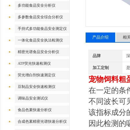
多功能食品安全分析仪
多参数食品安全综合分析仪
手持式多功能食品安全测定仪
产品介绍
相
一体化食品安全执法检测仪
精密光谱食品安全分析仪
品牌
深
ATP荧光快速检测仪
加工定制
荧光增白剂快速测定仪
宠物饲料粗
豆制品安全快速检测仪
在一定的条
调味品安全测试仪
不同波长可
食品色素快速分析仪
该指标成分
合成色素精密光谱快速分析仪
因此检测的