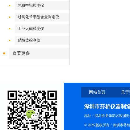
面粉中铝检测仪
过氧化苯甲酰含量测定仪
工业火碱检测仪
硝酸盐检测仪
查看更多
网站首页
关于
深圳市芬析仪器制
地址：深圳市龙华新区观澜街
© 2026 版权所有：深圳市