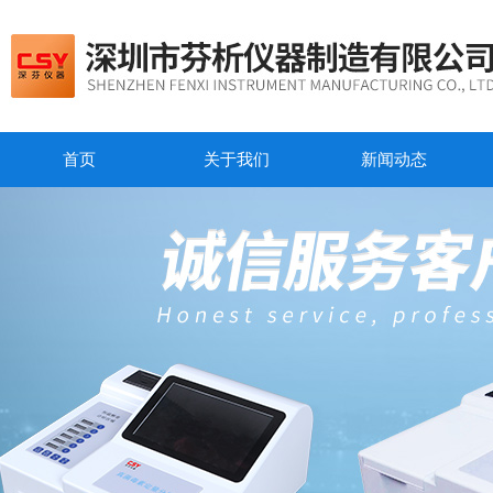
首页
关于我们
新闻动态