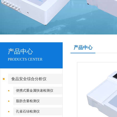
产品中心
产品中心
PRODUCTS CENTER
食品安全综合分析仪
便携式重金属快速检测仪
脂肪含量检测仪
孔雀石绿检测仪