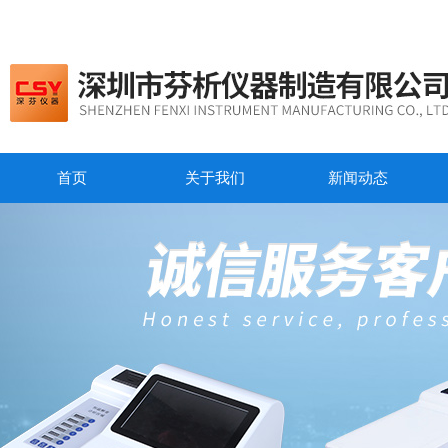
首页
关于我们
新闻动态