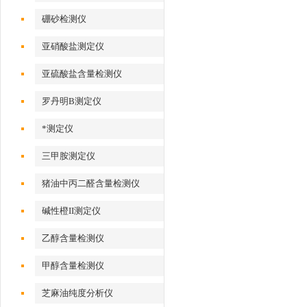
硼砂检测仪
亚硝酸盐测定仪
亚硫酸盐含量检测仪
罗丹明B测定仪
*测定仪
三甲胺测定仪
猪油中丙二醛含量检测仪
碱性橙II测定仪
乙醇含量检测仪
甲醇含量检测仪
芝麻油纯度分析仪