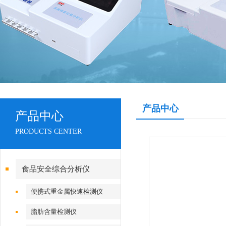
产品中心
产品中心
PRODUCTS CENTER
食品安全综合分析仪
便携式重金属快速检测仪
脂肪含量检测仪