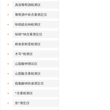
真假葡萄酒检测仪
葡萄酒中铁含量测定仪
味精硫化钠检测仪
味精*钠含量测定仪
粮食新鲜度检测仪
木耳*检测仪
山梨酸钾测试仪
山梨酸含量检测仪
硫氰酸钠快速测定仪
*含量检测仪
焦*测定仪