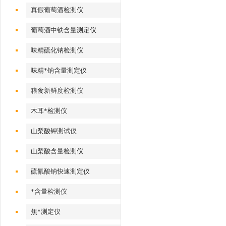
真假葡萄酒检测仪
葡萄酒中铁含量测定仪
味精硫化钠检测仪
味精*钠含量测定仪
粮食新鲜度检测仪
木耳*检测仪
山梨酸钾测试仪
山梨酸含量检测仪
硫氰酸钠快速测定仪
*含量检测仪
焦*测定仪