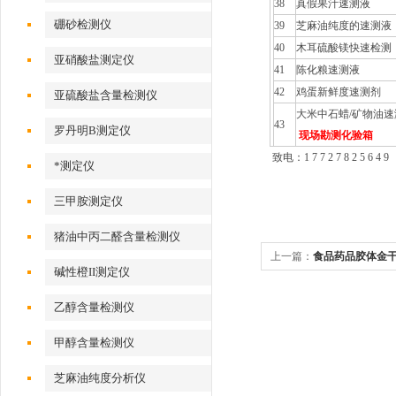
38
真假果汁速测液
硼砂检测仪
39
芝麻油纯度的速测液
40
木耳硫酸镁快速检测
亚硝酸盐测定仪
41
陈化粮速测液
42
鸡蛋新鲜度速测剂
亚硫酸盐含量检测仪
大米中石蜡/矿物油速
43
罗丹明B测定仪
现场勘测化验箱
致电：1 7 7 2 7 8 2 5 6 4 9
*测定仪
三甲胺测定仪
猪油中丙二醛含量检测仪
上一篇：
食品药品胶体金
碱性橙II测定仪
乙醇含量检测仪
甲醇含量检测仪
芝麻油纯度分析仪