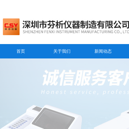
首页
关于我们
新闻动态