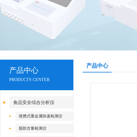
产品中心
产品中心
PRODUCTS CENTER
食品安全综合分析仪
便携式重金属快速检测仪
脂肪含量检测仪