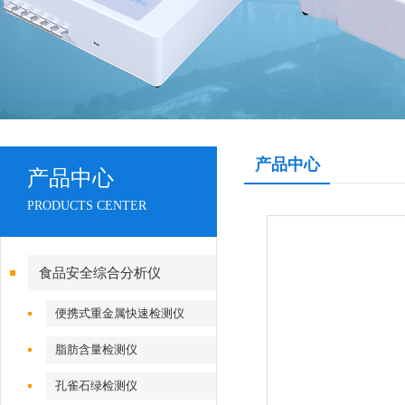
产品中心
产品中心
PRODUCTS CENTER
食品安全综合分析仪
便携式重金属快速检测仪
脂肪含量检测仪
孔雀石绿检测仪