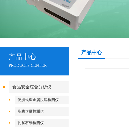
产品中心
产品中心
PRODUCTS CENTER
食品安全综合分析仪
便携式重金属快速检测仪
脂肪含量检测仪
孔雀石绿检测仪