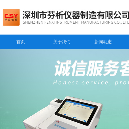
首页
关于我们
新闻动态