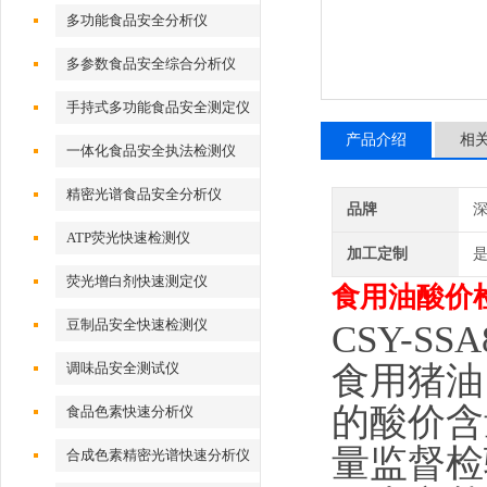
多功能食品安全分析仪
多参数食品安全综合分析仪
手持式多功能食品安全测定仪
产品介绍
相
一体化食品安全执法检测仪
精密光谱食品安全分析仪
品牌
深
ATP荧光快速检测仪
加工定制
荧光增白剂快速测定仪
食用油酸价
豆制品安全快速检测仪
CSY-SSA
食用猪油
调味品安全测试仪
的酸价含
食品色素快速分析仪
量监督检
合成色素精密光谱快速分析仪