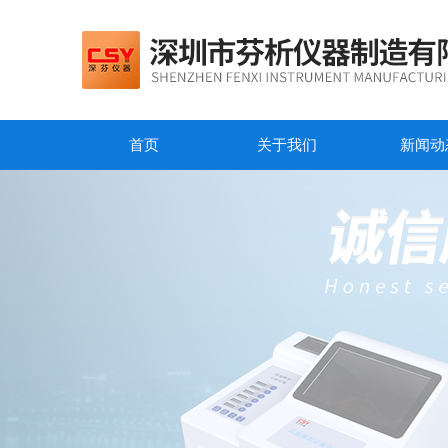
首页
关于我们
新闻动