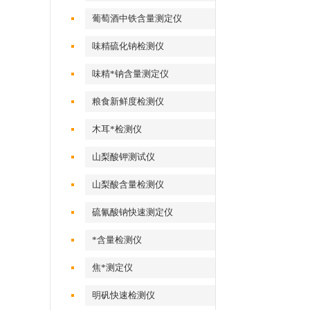
葡萄酒中铁含量测定仪
味精硫化钠检测仪
味精*钠含量测定仪
粮食新鲜度检测仪
木耳*检测仪
山梨酸钾测试仪
山梨酸含量检测仪
硫氰酸钠快速测定仪
*含量检测仪
焦*测定仪
明矾快速检测仪