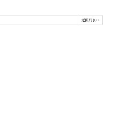
返回列表>>