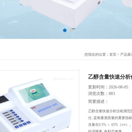
您现在的位置：
首页
>
产品展
乙醇含量快速分析
更新时间：2026-08-05
浏览次数：883
简要描述：
乙醇含量快速分析仪检测范
分, 是衡量酒质量的重要指
含量在0.5% ～ 65%（v
祛湿驱寒, 有利于健康。