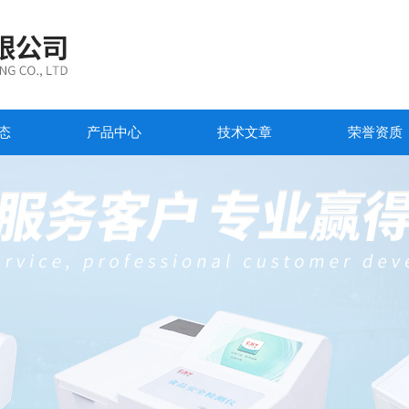
态
产品中心
技术文章
荣誉资质