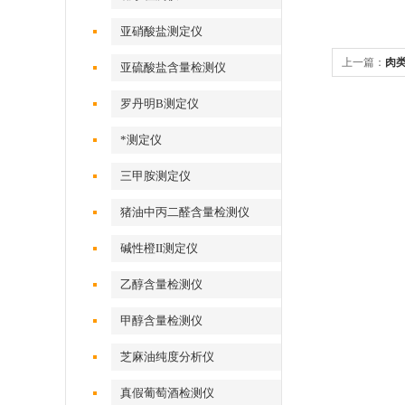
亚硝酸盐测定仪
上一篇：
肉
亚硫酸盐含量检测仪
罗丹明B测定仪
*测定仪
三甲胺测定仪
猪油中丙二醛含量检测仪
碱性橙II测定仪
乙醇含量检测仪
甲醇含量检测仪
芝麻油纯度分析仪
真假葡萄酒检测仪