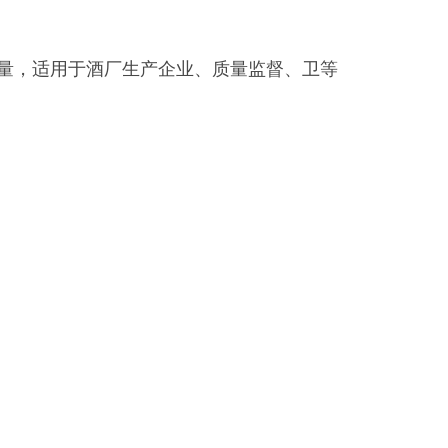
量，适用于酒厂生产企业、质量监督、卫等