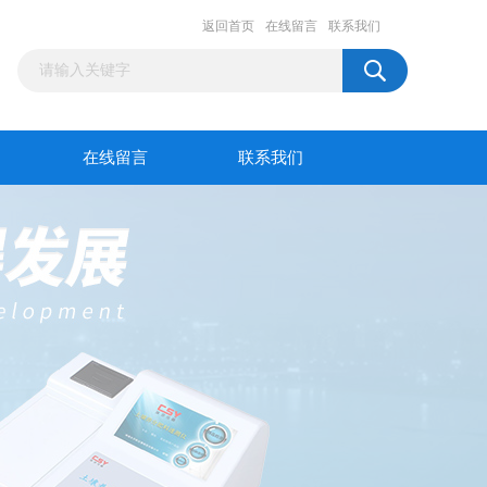
返回首页
在线留言
联系我们
在线留言
联系我们