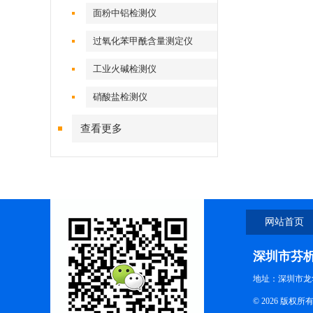
面粉中铝检测仪
过氧化苯甲酰含量测定仪
工业火碱检测仪
硝酸盐检测仪
查看更多
网站首页
深圳市芬
地址：深圳市龙
© 2026 版