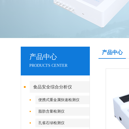
产品中心
产品中心
PRODUCTS CENTER
食品安全综合分析仪
便携式重金属快速检测仪
脂肪含量检测仪
孔雀石绿检测仪