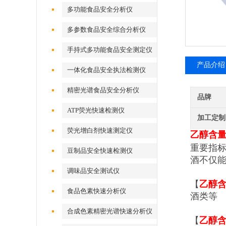
多功能食品安全分析仪
多参数食品安全综合分析仪
手持式多功能食品安全测定仪
产品介绍
一体化食品安全执法检测仪
精密光谱食品安全分析仪
品牌
ATP荧光快速检测仪
加工定制
荧光增白剂快速测定仪
乙醇含
重要指标
豆制品安全快速检测仪
酒不仅能
调味品安全测试仪
【
乙醇
食品色素快速分析仪
酒类等
合成色素精密光谱快速分析仪
【
乙醇