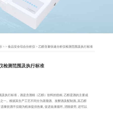
示
> >
食品安全综合分析仪
> 乙醇含量快速分析仪检测范围及执行标准
仪检测范围及执行标准
围及执行标准，酒是含酒精（乙醇）饮料的统称, 乙醇是酒的主要成
标之一。根据其生产工艺不同分为蒸馏酒、发酵酒及配制酒, 其乙醇
/v）。适量饮酒不仅能为机体提供热量, 促进血液循环, 消除疲劳, 还可以