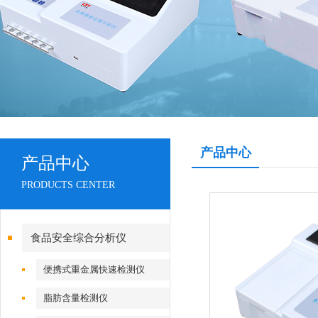
产品中心
产品中心
PRODUCTS CENTER
食品安全综合分析仪
便携式重金属快速检测仪
脂肪含量检测仪