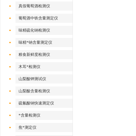
真假葡萄酒检测仪
葡萄酒中铁含量测定仪
味精硫化钠检测仪
味精*钠含量测定仪
粮食新鲜度检测仪
木耳*检测仪
山梨酸钾测试仪
山梨酸含量检测仪
硫氰酸钠快速测定仪
*含量检测仪
焦*测定仪