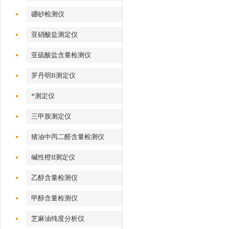
硼砂检测仪
亚硝酸盐测定仪
亚硫酸盐含量检测仪
罗丹明B测定仪
*测定仪
三甲胺测定仪
猪油中丙二醛含量检测仪
碱性橙II测定仪
乙醇含量检测仪
甲醇含量检测仪
芝麻油纯度分析仪