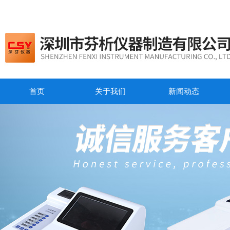
首页
关于我们
新闻动态