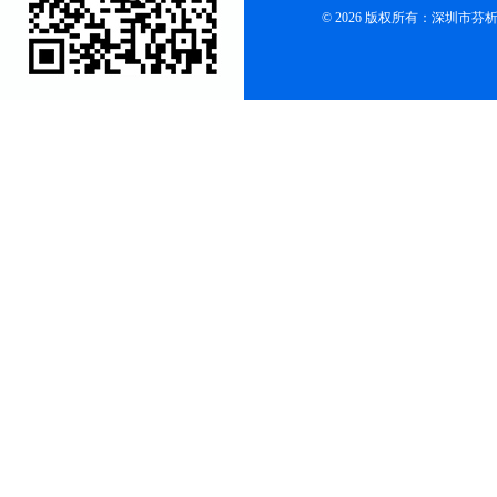
© 2026 版权所有：深圳市