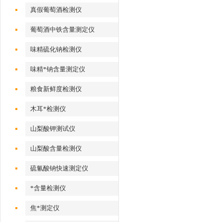
真假葡萄酒检测仪
葡萄酒中铁含量测定仪
味精硫化钠检测仪
味精*钠含量测定仪
粮食新鲜度检测仪
木耳*检测仪
山梨酸钾测试仪
山梨酸含量检测仪
硫氰酸钠快速测定仪
*含量检测仪
焦*测定仪