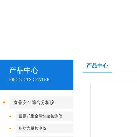
产品中心
产品中心
PRODUCTS CENTER
食品安全综合分析仪
便携式重金属快速检测仪
脂肪含量检测仪