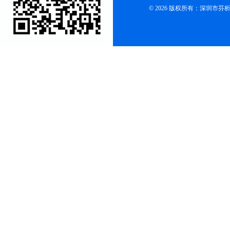
© 2026 版权所有：深圳市