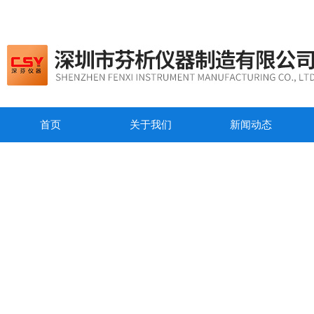
首页
关于我们
新闻动态