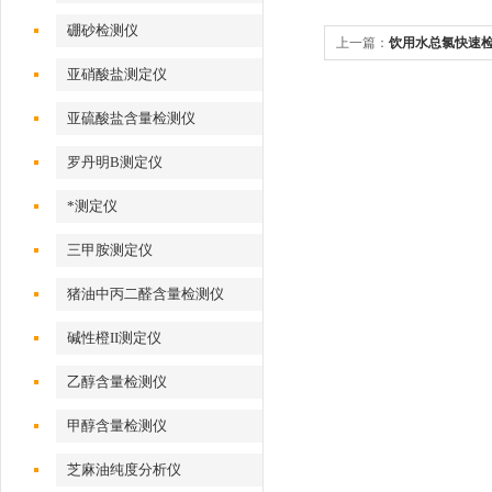
硼砂检测仪
上一篇：
饮用水总氯快速
亚硝酸盐测定仪
亚硫酸盐含量检测仪
罗丹明B测定仪
*测定仪
三甲胺测定仪
猪油中丙二醛含量检测仪
碱性橙II测定仪
乙醇含量检测仪
甲醇含量检测仪
芝麻油纯度分析仪