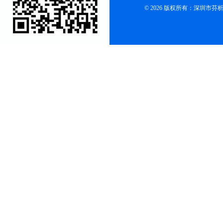
© 2026 版权所有：深圳市