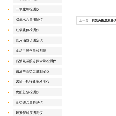
二氧化氯检测仪
双氧水含量测试仪
上一篇：
荧光免疫层测量
过氧化值检测仪
食用油酸价测定仪
食品甲醛含量检测仪
酱油氨基酸态氮含量检测仪
酱油中食盐含量测定仪
酱油中铁强化剂检测仪
食醋总酸检测仪
食盐碘含量检测仪
蜂蜜新鲜度测定仪