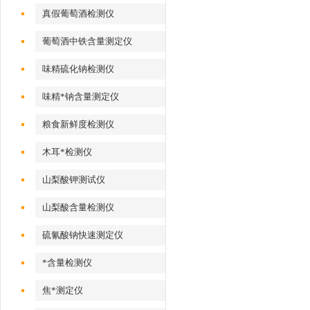
真假葡萄酒检测仪
葡萄酒中铁含量测定仪
味精硫化钠检测仪
味精*钠含量测定仪
粮食新鲜度检测仪
木耳*检测仪
山梨酸钾测试仪
山梨酸含量检测仪
硫氰酸钠快速测定仪
*含量检测仪
焦*测定仪