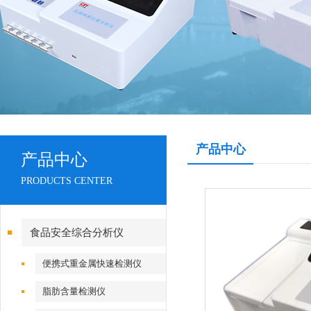
产品中心
产品中心
PRODUCTS CENTER
食品安全综合分析仪
便携式重金属快速检测仪
脂肪含量检测仪