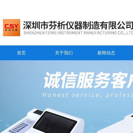
首页
关于我们
新闻动态