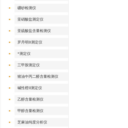
硼砂检测仪
亚硝酸盐测定仪
亚硫酸盐含量检测仪
罗丹明B测定仪
*测定仪
三甲胺测定仪
猪油中丙二醛含量检测仪
碱性橙II测定仪
乙醇含量检测仪
甲醇含量检测仪
芝麻油纯度分析仪