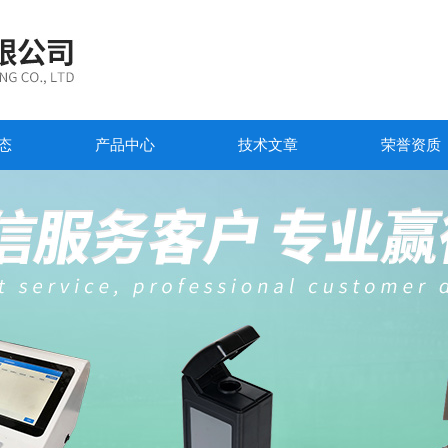
态
产品中心
技术文章
荣誉资质