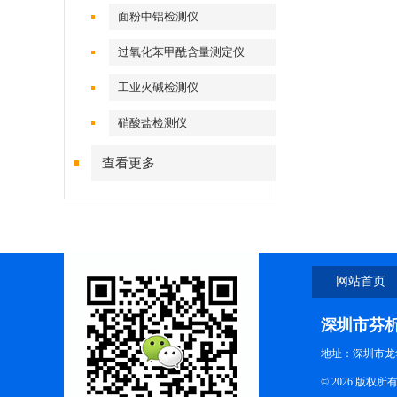
面粉中铝检测仪
过氧化苯甲酰含量测定仪
工业火碱检测仪
硝酸盐检测仪
查看更多
网站首页
深圳市芬
地址：深圳市龙
© 2026 版