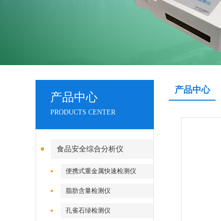
产品中心
产品中心
PRODUCTS CENTER
食品安全综合分析仪
便携式重金属快速检测仪
脂肪含量检测仪
孔雀石绿检测仪