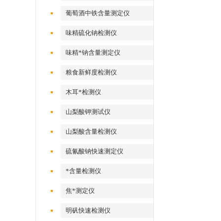
葡萄酒中铁含量测定仪
味精硫化钠检测仪
味精*钠含量测定仪
粮食新鲜度检测仪
木耳*检测仪
山梨酸钾测试仪
山梨酸含量检测仪
硫氰酸钠快速测定仪
*含量检测仪
焦*测定仪
明矾快速检测仪