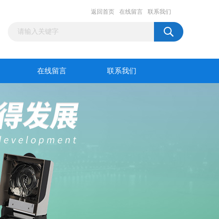
返回首页
在线留言
联系我们
在线留言
联系我们