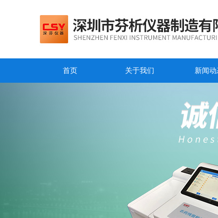
首页
关于我们
新闻动