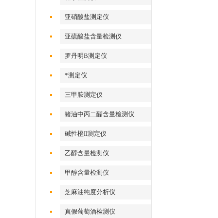
亚硝酸盐测定仪
亚硫酸盐含量检测仪
罗丹明B测定仪
*测定仪
三甲胺测定仪
猪油中丙二醛含量检测仪
碱性橙II测定仪
乙醇含量检测仪
甲醇含量检测仪
芝麻油纯度分析仪
真假葡萄酒检测仪