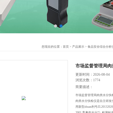
您现在的位置：
首页
>
产品展示
>
食品安全综合分析
市场监督管理局肉
更新时间：2026-08-04
浏览次数：1774
简要描述：
市场监督管理局肉类水分快检
肉类水分快检仪是自主研发生产的
用新型zhuan利号ZL20132026
2001 畜禽肉水分*》检