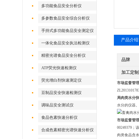
多功能食品安全分析仪
多参数食品安全综合分析仪
手持式多功能食品安全测定仪
产品介绍
一体化食品安全执法检测仪
精密光谱食品安全分析仪
品牌
ATP荧光快速检测仪
加工定制
荧光增白剂快速测定仪
市场监督管
ZL2013101
豆制品安全快速检测仪
局肉类水分
调味品安全测试仪
水分的仪器
食品色素快速分析仪
市场监督管
002493
合成色素精密光谱快速分析仪
肉类食品含