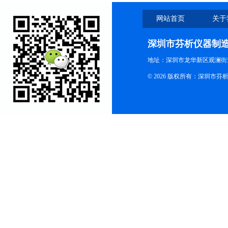
网站首页
关于
深圳市芬析仪器制
地址：深圳市龙华新区观澜街
© 2026 版权所有：深圳市