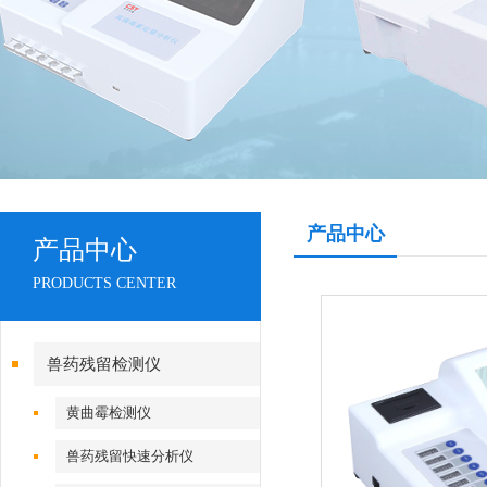
产品中心
产品中心
PRODUCTS CENTER
兽药残留检测仪
黄曲霉检测仪
兽药残留快速分析仪