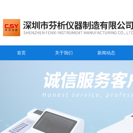
首页
关于我们
新闻动态