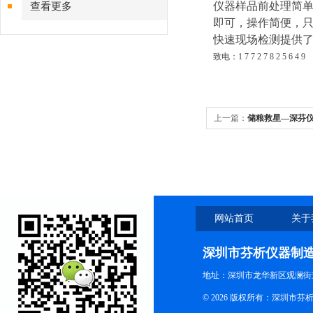
仪器样品前处理简
查看更多
即可，操作简便，
快速现场检测提供
致电：1 7 7 2 7 8 2 5 6 4 9
上一篇：
储粮救星—深芬
网站首页
关于
深圳市芬析仪器制
地址：深圳市龙华新区观澜街
© 2026 版权所有：深圳市