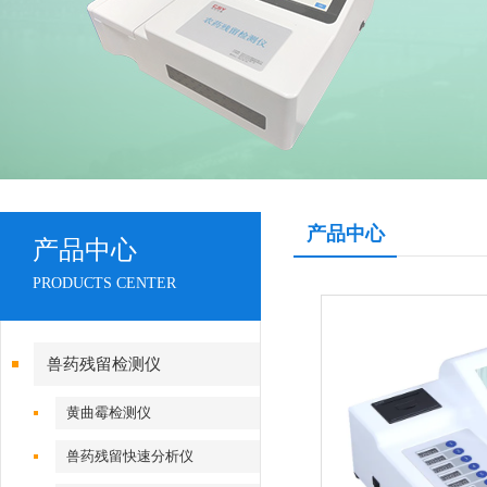
产品中心
产品中心
PRODUCTS CENTER
兽药残留检测仪
黄曲霉检测仪
兽药残留快速分析仪