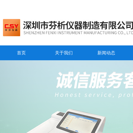
首页
关于我们
新闻动态