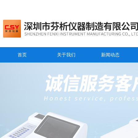
首页
关于我们
新闻动态