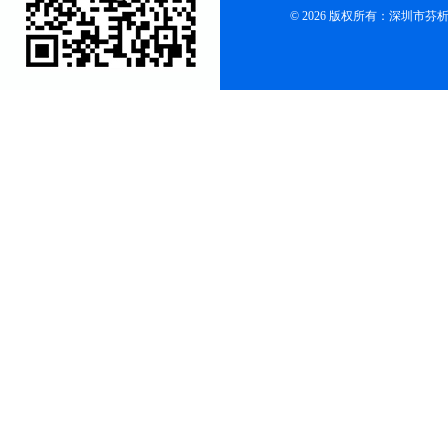
© 2026 版权所有：深圳市