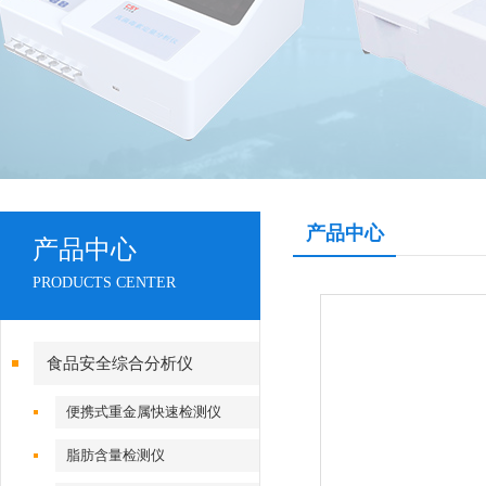
产品中心
产品中心
PRODUCTS CENTER
食品安全综合分析仪
便携式重金属快速检测仪
脂肪含量检测仪