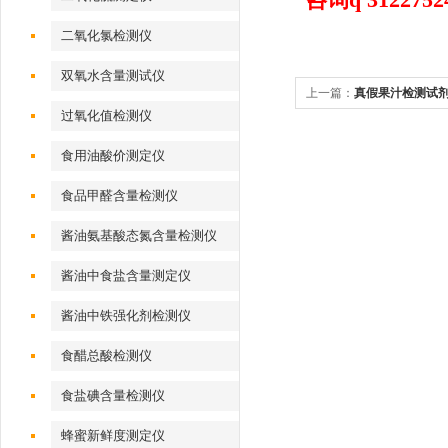
二氧化氯检测仪
双氧水含量测试仪
上一篇：
真假果汁检测试
过氧化值检测仪
食用油酸价测定仪
食品甲醛含量检测仪
酱油氨基酸态氮含量检测仪
酱油中食盐含量测定仪
酱油中铁强化剂检测仪
食醋总酸检测仪
食盐碘含量检测仪
蜂蜜新鲜度测定仪