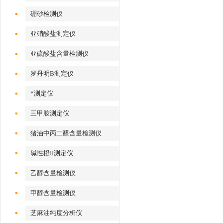
硼砂检测仪
亚硝酸盐测定仪
亚硫酸盐含量检测仪
罗丹明B测定仪
*测定仪
三甲胺测定仪
猪油中丙二醛含量检测仪
碱性橙II测定仪
乙醇含量检测仪
甲醇含量检测仪
芝麻油纯度分析仪