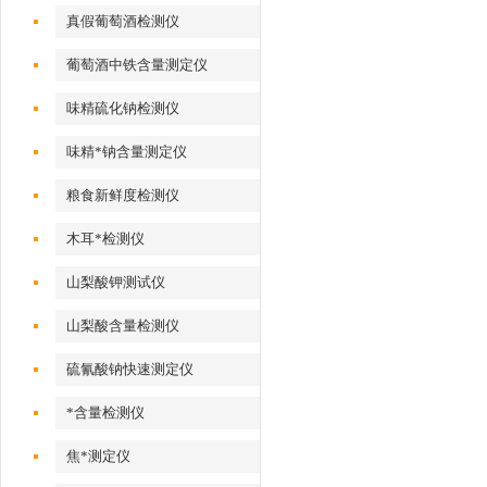
真假葡萄酒检测仪
葡萄酒中铁含量测定仪
味精硫化钠检测仪
味精*钠含量测定仪
粮食新鲜度检测仪
木耳*检测仪
山梨酸钾测试仪
山梨酸含量检测仪
硫氰酸钠快速测定仪
*含量检测仪
焦*测定仪