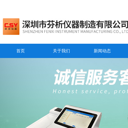
首页
关于我们
新闻动态