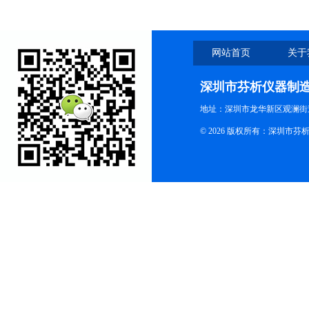
网站首页
关于
深圳市芬析仪器制
地址：深圳市龙华新区观澜街
© 2026 版权所有：深圳市