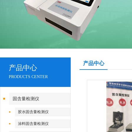
产品中心
产品中心
PRODUCTS CENTER
固含量检测仪
胶水固含量检测仪
涂料固含量检测仪