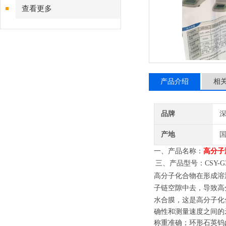
查看更多
产品介绍
相
品牌
深
产地
一、产品名称：
高分子
三、产品型号：CS
高分子化合物在形成溶液
子链空隙中去，导致高
水合膜，这是高分子化
确性和测量速度之间的
称重准确；环形石英钨