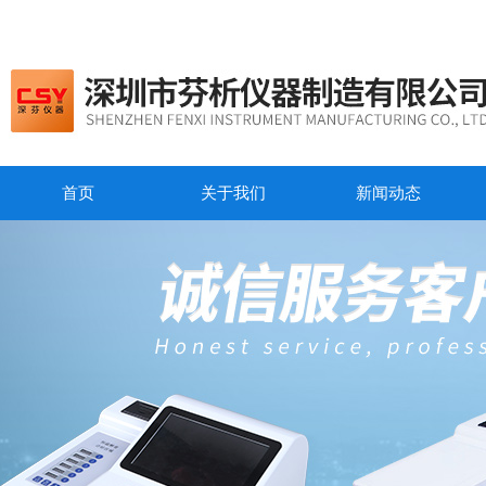
首页
关于我们
新闻动态