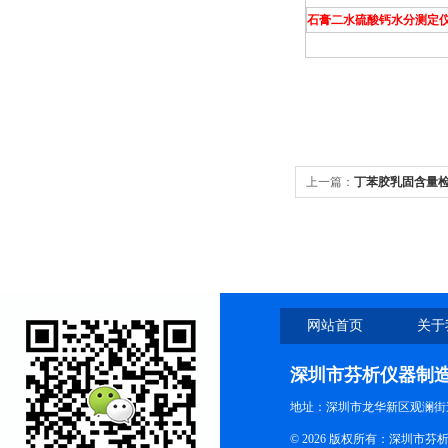
石膏二水硫酸钙水分测定
上一篇：
丁苯胶乳固含量
网站首页
关于
深圳市芬析仪器制
地址：深圳市龙华新区观澜街
© 2026 版权所有：深圳市