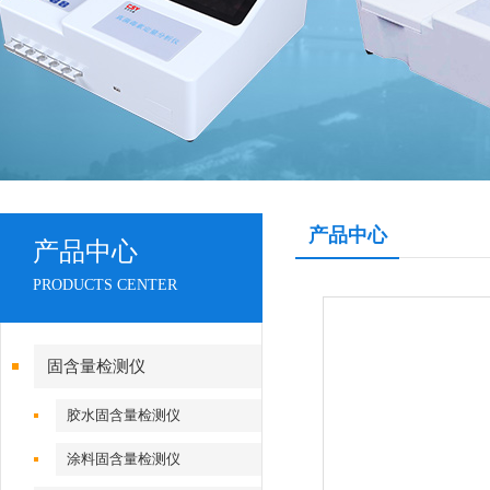
产品中心
产品中心
PRODUCTS CENTER
固含量检测仪
胶水固含量检测仪
涂料固含量检测仪