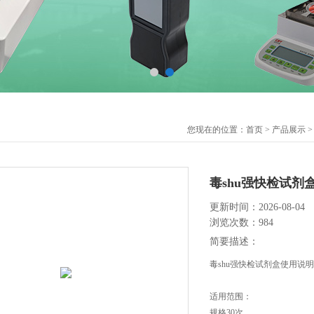
您现在的位置：
首页
>
产品展示
毒shu强快检试剂
更新时间：2026-08-04
浏览次数：984
简要描述：
毒shu强快检试剂盒使用说明
适用范围：
规格30次