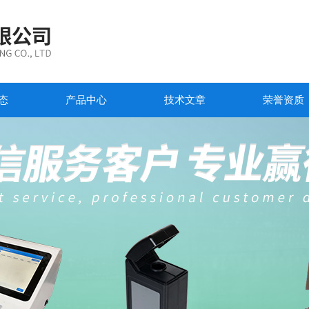
态
产品中心
技术文章
荣誉资质