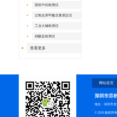
面粉中铝检测仪
过氧化苯甲酰含量测定仪
工业火碱检测仪
硝酸盐检测仪
查看更多
网站首页
深圳市芬
地址：深圳市龙
© 2026 版