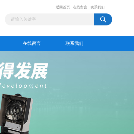
返回首页
在线留言
联系我们
在线留言
联系我们