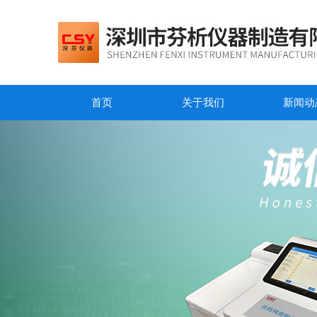
首页
关于我们
新闻动