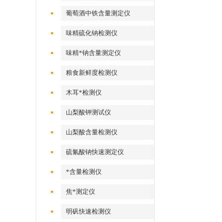
葡萄酒中铁含量测定仪
味精硫化钠检测仪
味精*钠含量测定仪
粮食新鲜度检测仪
木耳*检测仪
山梨酸钾测试仪
山梨酸含量检测仪
硫氰酸钠快速测定仪
*含量检测仪
焦*测定仪
明矾快速检测仪