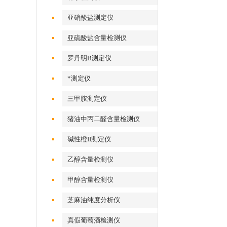
亚硝酸盐测定仪
亚硫酸盐含量检测仪
罗丹明B测定仪
*测定仪
三甲胺测定仪
猪油中丙二醛含量检测仪
碱性橙II测定仪
乙醇含量检测仪
甲醇含量检测仪
芝麻油纯度分析仪
真假葡萄酒检测仪