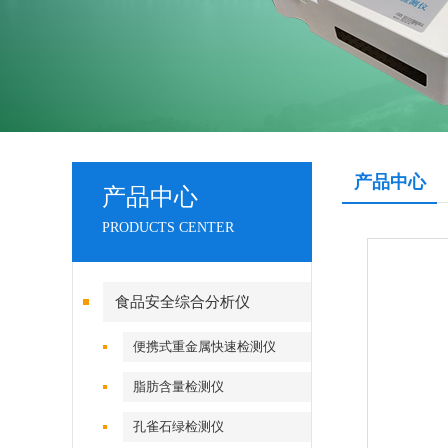
产品中心
产品中心
PRODUCTS CENTER
食品安全综合分析仪
便携式重金属快速检测仪
脂肪含量检测仪
孔雀石绿检测仪