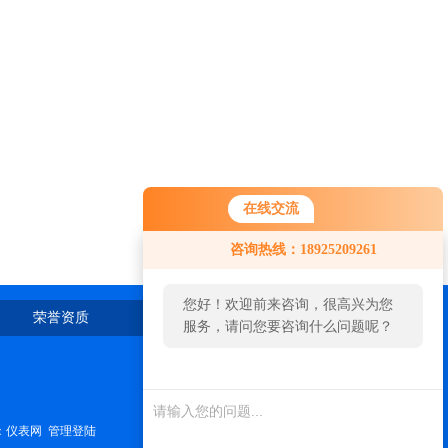
在线交流
咨询热线：18925209261
您好！欢迎前来咨询，很高兴为您
荣誉资质
在线留言
联系我们
服务，请问您要咨询什么问题呢？
：
仪表网
管理登陆