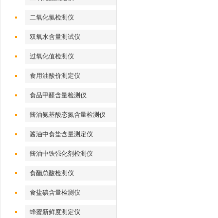
二氧化氯检测仪
双氧水含量测试仪
过氧化值检测仪
食用油酸价测定仪
食品甲醛含量检测仪
酱油氨基酸态氮含量检测仪
酱油中食盐含量测定仪
酱油中铁强化剂检测仪
食醋总酸检测仪
食盐碘含量检测仪
蜂蜜新鲜度测定仪