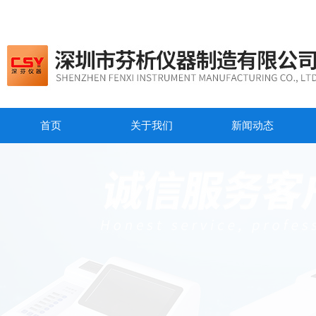
首页
关于我们
新闻动态