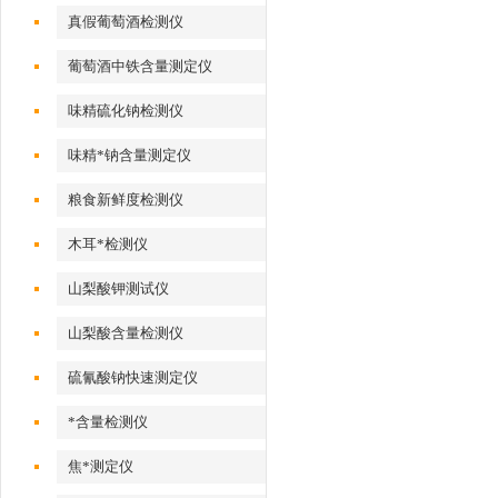
真假葡萄酒检测仪
葡萄酒中铁含量测定仪
味精硫化钠检测仪
味精*钠含量测定仪
粮食新鲜度检测仪
木耳*检测仪
山梨酸钾测试仪
山梨酸含量检测仪
硫氰酸钠快速测定仪
*含量检测仪
焦*测定仪