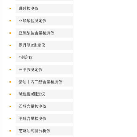
硼砂检测仪
亚硝酸盐测定仪
亚硫酸盐含量检测仪
罗丹明B测定仪
*测定仪
三甲胺测定仪
猪油中丙二醛含量检测仪
碱性橙II测定仪
乙醇含量检测仪
甲醇含量检测仪
芝麻油纯度分析仪