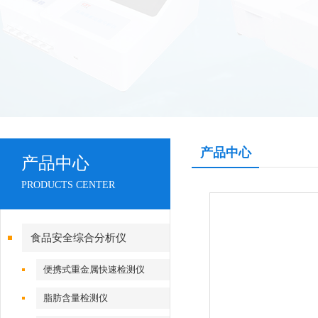
产品中心
产品中心
PRODUCTS CENTER
食品安全综合分析仪
便携式重金属快速检测仪
脂肪含量检测仪