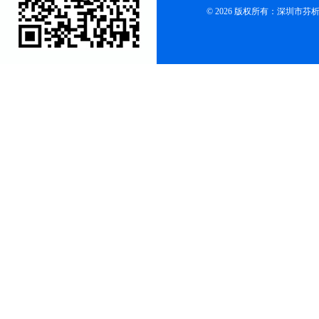
© 2026 版权所有：深圳市