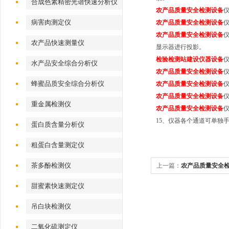
合成色素精密光谱快速分析仪
农产品质量安全检测设备
病害肉测定仪
农产品质量安全检测设备
农产品质量安全检测设备
仪
农产品快速测量仪
显示器进行投影。
检验检测站建设仪器设备
仪
水产品安全综合分析仪
农产品质量安全检测设备
蜂蜜品质安全综合分析仪
农产品质量安全检测设备
农产品质量安全检测设备
重金属检测仪
农产品质量安全检测设备
15、仪器各个通道可单独手工
蛋白质含量分析仪
粗蛋白含量测定仪
茶多酚检测仪
上一篇：
农产品质量安全
甜蜜素快速测定仪
吊白块检测仪
二氧化硫测定仪