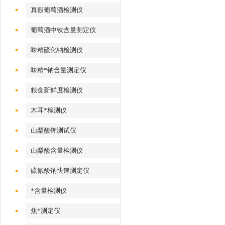
真假葡萄酒检测仪
葡萄酒中铁含量测定仪
味精硫化钠检测仪
味精*钠含量测定仪
粮食新鲜度检测仪
木耳*检测仪
山梨酸钾测试仪
山梨酸含量检测仪
硫氰酸钠快速测定仪
*含量检测仪
焦*测定仪