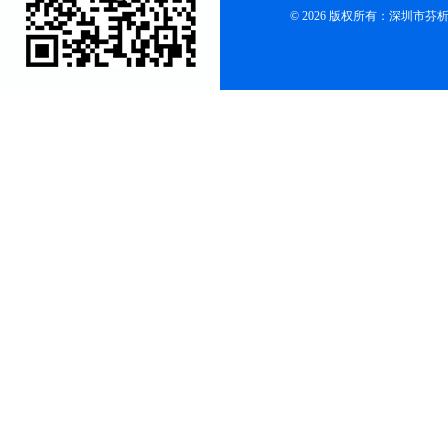
© 2026 版权所有：深圳市