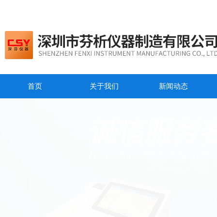
首页
关于我们
新闻动态