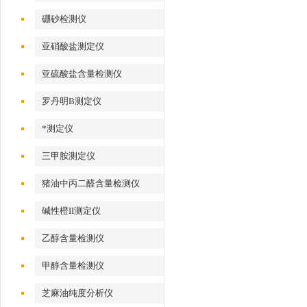
硼砂检测仪
亚硝酸盐测定仪
亚硫酸盐含量检测仪
罗丹明B测定仪
*测定仪
三甲胺测定仪
猪油中丙二醛含量检测仪
碱性橙II测定仪
乙醇含量检测仪
甲醇含量检测仪
芝麻油纯度分析仪