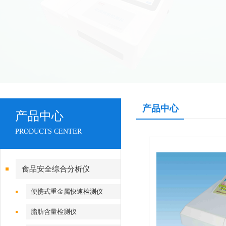
产品中心
产品中心
PRODUCTS CENTER
食品安全综合分析仪
便携式重金属快速检测仪
脂肪含量检测仪