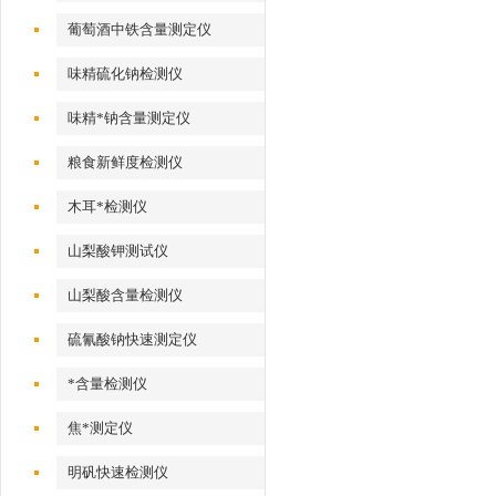
葡萄酒中铁含量测定仪
味精硫化钠检测仪
味精*钠含量测定仪
粮食新鲜度检测仪
木耳*检测仪
山梨酸钾测试仪
山梨酸含量检测仪
硫氰酸钠快速测定仪
*含量检测仪
焦*测定仪
明矾快速检测仪