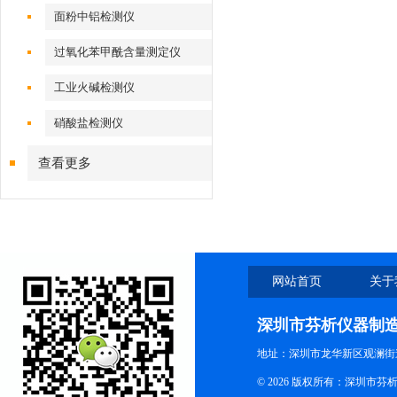
面粉中铝检测仪
过氧化苯甲酰含量测定仪
工业火碱检测仪
硝酸盐检测仪
查看更多
网站首页
关于
深圳市芬析仪器制
地址：深圳市龙华新区观澜街
© 2026 版权所有：深圳市