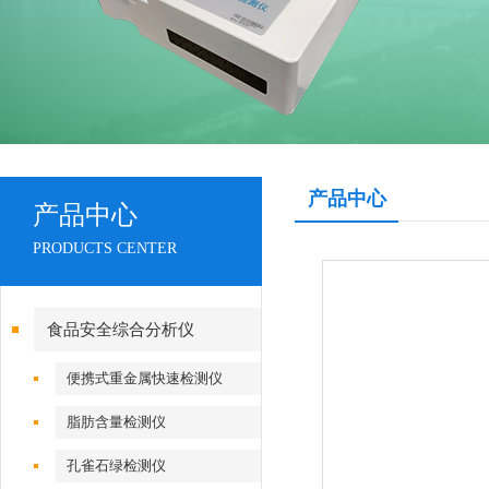
产品中心
产品中心
PRODUCTS CENTER
食品安全综合分析仪
便携式重金属快速检测仪
脂肪含量检测仪
孔雀石绿检测仪