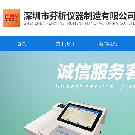
首页
关于我们
新闻动态