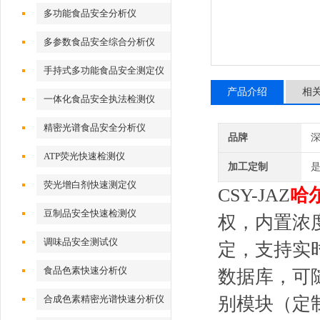
多功能食品安全分析仪
多参数食品安全综合分析仪
手持式多功能食品安全测定仪
产品介绍
相
一体化食品安全执法检测仪
精密光谱食品安全分析仪
品牌
深
ATP荧光快速检测仪
加工定制
荧光增白剂快速测定仪
CSY-JAZ
哈
豆制品安全快速检测仪
权，内置浓
调味品安全测试仪
定，支持实
食品色素快速分析仪
数据库，可
合成色素精密光谱快速分析仪
别模块（定制