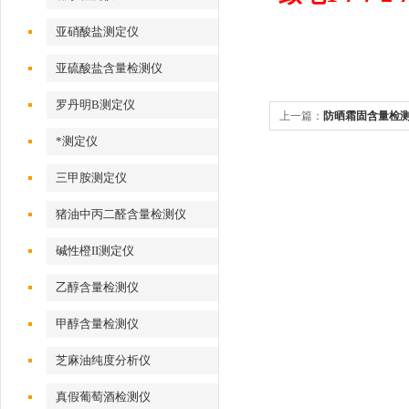
亚硝酸盐测定仪
亚硫酸盐含量检测仪
罗丹明B测定仪
上一篇：
防晒霜固含量检
*测定仪
三甲胺测定仪
猪油中丙二醛含量检测仪
碱性橙II测定仪
乙醇含量检测仪
甲醇含量检测仪
芝麻油纯度分析仪
真假葡萄酒检测仪