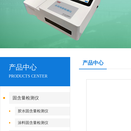
产品中心
产品中心
PRODUCTS CENTER
固含量检测仪
胶水固含量检测仪
涂料固含量检测仪