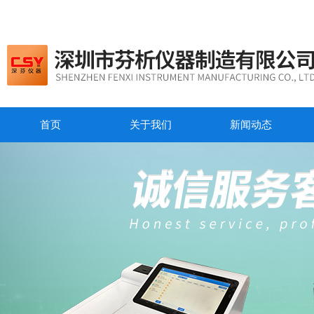
首页
关于我们
新闻动态