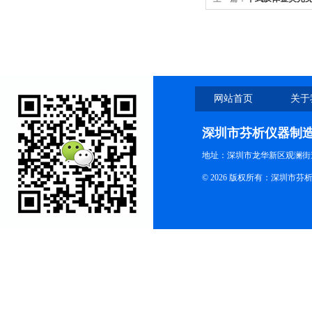
网站首页
关于
深圳市芬析仪器制
地址：深圳市龙华新区观澜街
© 2026 版权所有：深圳市