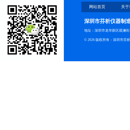
网站首页
关于
深圳市芬析仪器制
地址：深圳市龙华新区观澜街
© 2026 版权所有：深圳市