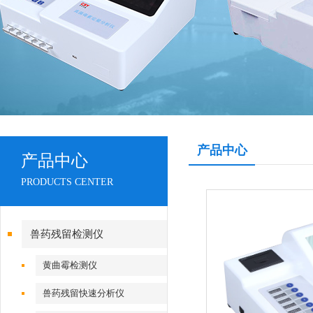
产品中心
产品中心
PRODUCTS CENTER
兽药残留检测仪
黄曲霉检测仪
兽药残留快速分析仪