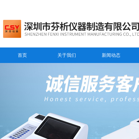
首页
关于我们
新闻动态