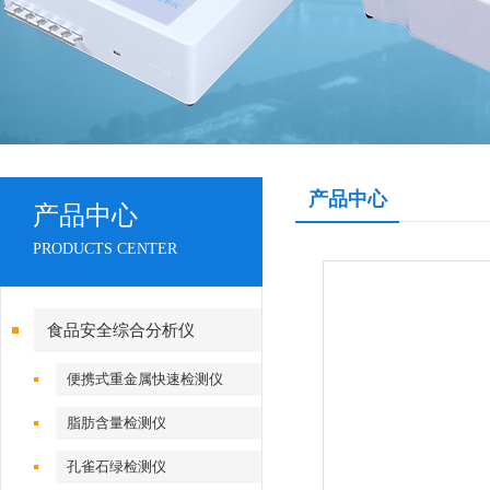
产品中心
产品中心
PRODUCTS CENTER
食品安全综合分析仪
便携式重金属快速检测仪
脂肪含量检测仪
孔雀石绿检测仪