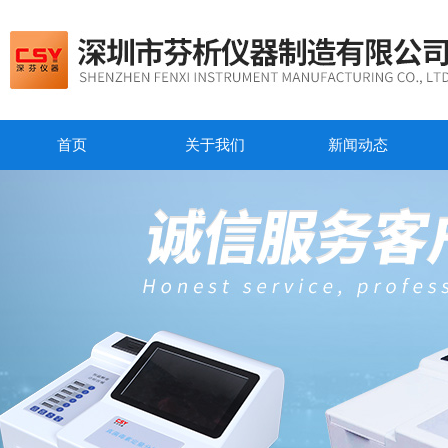
首页
关于我们
新闻动态