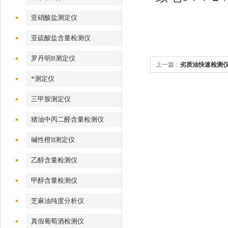
亚硝酸盐测定仪
亚硫酸盐含量检测仪
罗丹明B测定仪
上一篇：
劣质油快速检测
*测定仪
三甲胺测定仪
猪油中丙二醛含量检测仪
碱性橙II测定仪
乙醇含量检测仪
甲醇含量检测仪
芝麻油纯度分析仪
真假葡萄酒检测仪