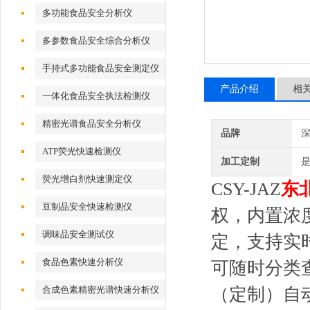
多功能食品安全分析仪
多参数食品安全综合分析仪
手持式多功能食品安全测定仪
产品介绍
相
一体化食品安全执法检测仪
精密光谱食品安全分析仪
品牌
深
ATP荧光快速检测仪
加工定制
荧光增白剂快速测定仪
CSY-JAZ
东
豆制品安全快速检测仪
权，内置浓
调味品安全测试仪
定，支持实
食品色素快速分析仪
可随时分类
合成色素精密光谱快速分析仪
（定制）自动