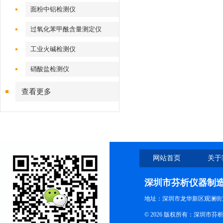
面粉中铝检测仪
过氧化苯甲酰含量测定仪
工业火碱检测仪
硝酸盐检测仪
查看更多
网站首页
关于
深圳市芬析仪器制
地址：深圳市龙华新区观澜街
© 2026 版权所有：深圳市