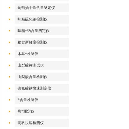
葡萄酒中铁含量测定仪
味精硫化钠检测仪
味精*钠含量测定仪
粮食新鲜度检测仪
木耳*检测仪
山梨酸钾测试仪
山梨酸含量检测仪
硫氰酸钠快速测定仪
*含量检测仪
焦*测定仪
明矾快速检测仪