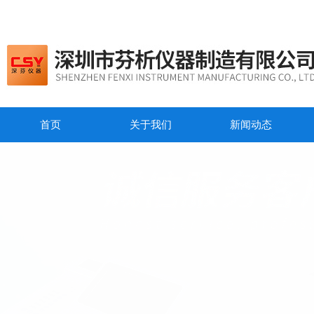
首页
关于我们
新闻动态