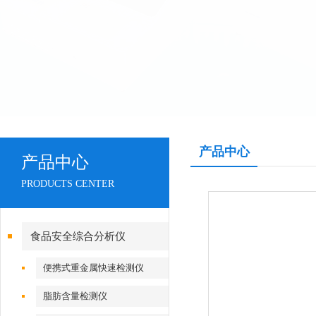
产品中心
产品中心
PRODUCTS CENTER
食品安全综合分析仪
便携式重金属快速检测仪
脂肪含量检测仪