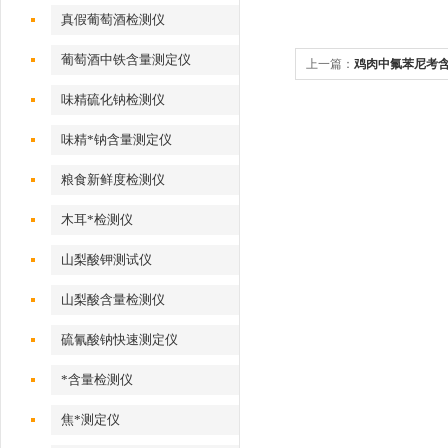
真假葡萄酒检测仪
葡萄酒中铁含量测定仪
上一篇：
鸡肉中氟苯尼考
味精硫化钠检测仪
味精*钠含量测定仪
粮食新鲜度检测仪
木耳*检测仪
山梨酸钾测试仪
山梨酸含量检测仪
硫氰酸钠快速测定仪
*含量检测仪
焦*测定仪