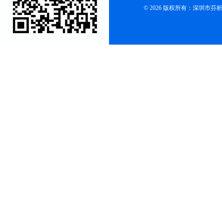
© 2026 版权所有：深圳市