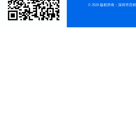
© 2026 版权所有：深圳市