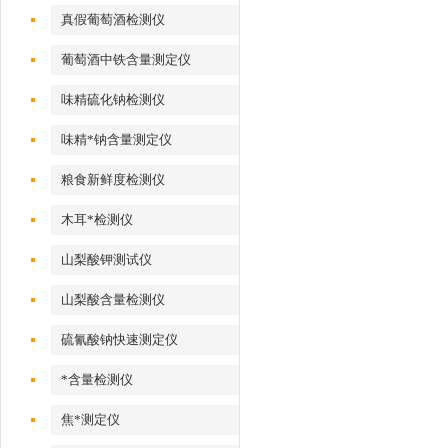
真假葡萄酒检测仪
葡萄酒中铁含量测定仪
味精硫化钠检测仪
味精*钠含量测定仪
粮食新鲜度检测仪
木耳*检测仪
山梨酸钾测试仪
山梨酸含量检测仪
硫氰酸钠快速测定仪
*含量检测仪
焦*测定仪