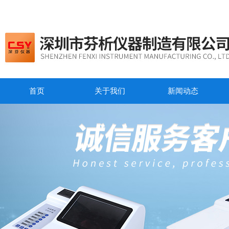
首页
关于我们
新闻动态