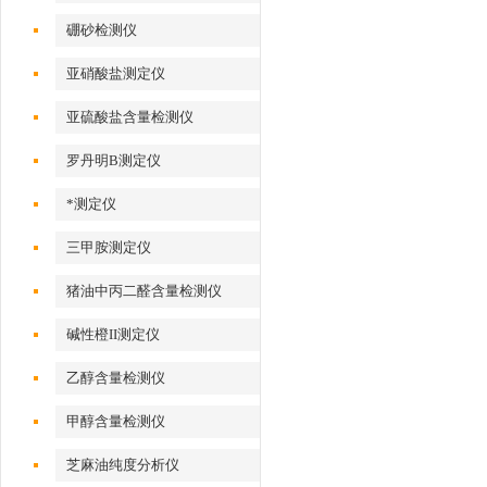
硼砂检测仪
亚硝酸盐测定仪
亚硫酸盐含量检测仪
罗丹明B测定仪
*测定仪
三甲胺测定仪
猪油中丙二醛含量检测仪
碱性橙II测定仪
乙醇含量检测仪
甲醇含量检测仪
芝麻油纯度分析仪