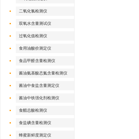
二氧化氯检测仪
双氧水含量测试仪
过氧化值检测仪
食用油酸价测定仪
食品甲醛含量检测仪
酱油氨基酸态氮含量检测仪
酱油中食盐含量测定仪
酱油中铁强化剂检测仪
食醋总酸检测仪
食盐碘含量检测仪
蜂蜜新鲜度测定仪