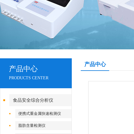
产品中心
产品中心
PRODUCTS CENTER
食品安全综合分析仪
便携式重金属快速检测仪
脂肪含量检测仪