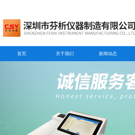
首页
关于我们
新闻动态