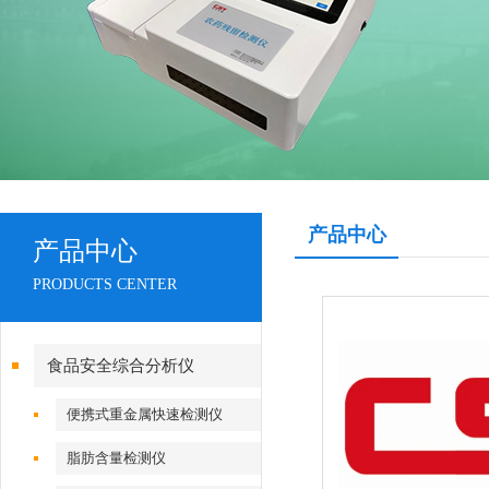
产品中心
产品中心
PRODUCTS CENTER
食品安全综合分析仪
便携式重金属快速检测仪
脂肪含量检测仪