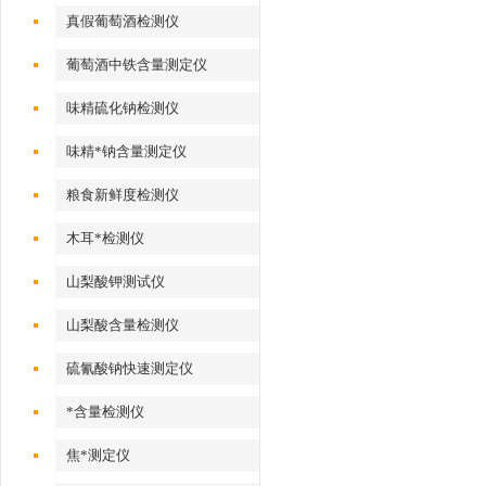
真假葡萄酒检测仪
葡萄酒中铁含量测定仪
味精硫化钠检测仪
味精*钠含量测定仪
粮食新鲜度检测仪
木耳*检测仪
山梨酸钾测试仪
山梨酸含量检测仪
硫氰酸钠快速测定仪
*含量检测仪
焦*测定仪