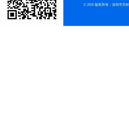
© 2026 版权所有：深圳市