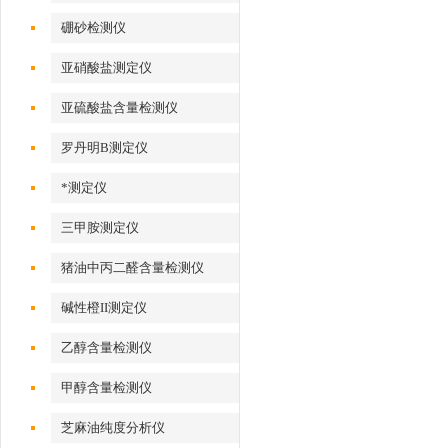
硼砂检测仪
亚硝酸盐测定仪
亚硫酸盐含量检测仪
罗丹明B测定仪
*测定仪
三甲胺测定仪
猪油中丙二醛含量检测仪
碱性橙II测定仪
乙醇含量检测仪
甲醇含量检测仪
芝麻油纯度分析仪