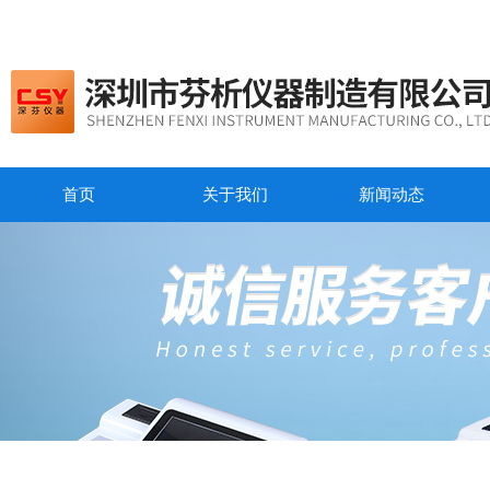
首页
关于我们
新闻动态