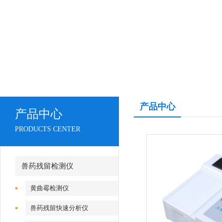
产品中心
产品中心
PRODUCTS CENTER
兽药残留检测仪
黄曲霉检测仪
兽药残留快速分析仪