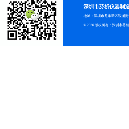
深圳市芬析仪器制
地址：深圳市龙华新区观澜街
© 2026 版权所有：深圳市