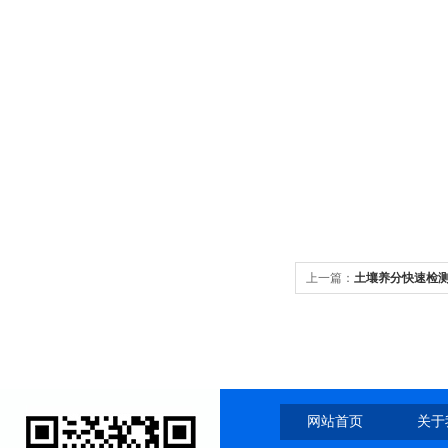
上一篇：
土壤养分快速检
网站首页
关于