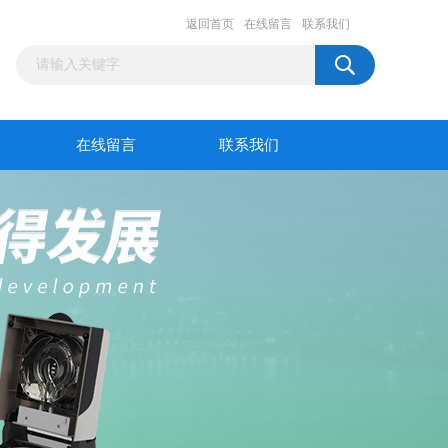
返回首页
在线留言
联系我们
在线留言
联系我们