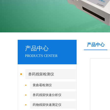
产品中心
产品中心
PRODUCTS CENTER
兽药残留检测仪
黄曲霉检测仪
兽药残留快速分析仪
药物残留快速测定仪