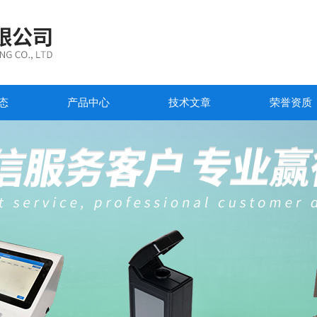
态
产品中心
技术文章
荣誉资质