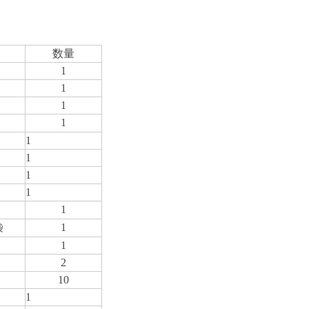
数量
1
1
1
1
1
1
1
1
1
1
袋
1
2
10
1