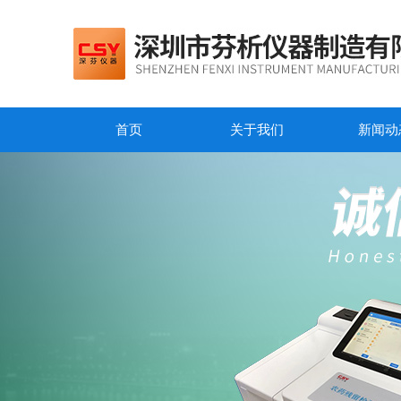
首页
关于我们
新闻动