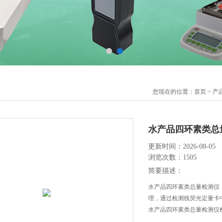
您现在的位置：
首页
>
产
水产品四环素类总
更新时间：2026-08-05
浏览次数：1505
简要描述：
水产品四环素类总量检测仪，
理，通过检测线荧光定量卡
水产品四环素类总量检测仪