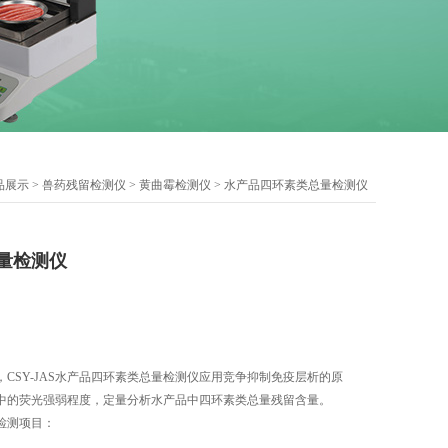
品展示
>
兽药残留检测仪
>
黄曲霉检测仪
> 水产品四环素类总量检测仪
量检测仪
CSY-JAS水产品四环素类总量检测仪应用竞争抑制免疫层析的原
中的荧光强弱程度，定量分析水产品中四环素类总量残留含量。
检测项目：