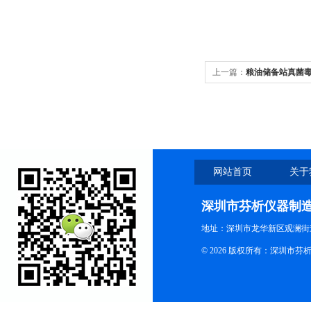
上一篇：
粮油储备站真菌
网站首页
关于
深圳市芬析仪器制
地址：深圳市龙华新区观澜街
© 2026 版权所有：深圳市