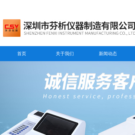
首页
关于我们
新闻动态