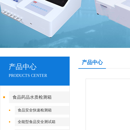
产品中心
产品中心
PRODUCTS CENTER
食品药品水质检测箱
食品安全快速检测箱
全能型食品安全测试箱