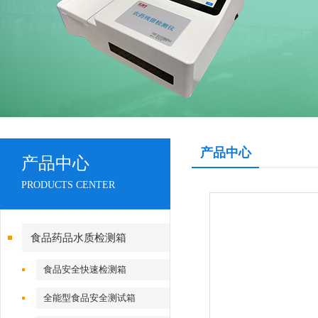
产品中心
产品中心
PRODUCTS CENTER
食品药品水质检测箱
食品安全快速检测箱
全能型食品安全测试箱