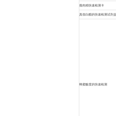
瘦肉精快速检测卡
真假白醋的快速检测试剂
蜂蜜酸度的快速检测