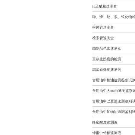
fu乙酰胺速测盒
砷、锑、铋、汞、银化物
检砷管速测盒
检汞管速测盒
肉制品色素速测盒
豆浆生熟度的检测
鸡蛋新鲜度速测剂
食用油中桐油速测鉴别试
食用油中大ma油速测鉴别
食用油中巴豆油速测鉴别
食用油中矿物油速测鉴别
蜂蜜酸度速测液
蜂蜜中饴糖速测液