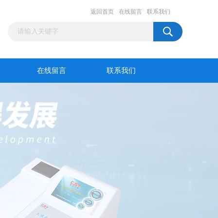
返回首页
在线留言
联系我们
在线留言
联系我们