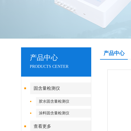
产品中心
产品中心
PRODUCTS CENTER
固含量检测仪
胶水固含量检测仪
涂料固含量检测仪
查看更多