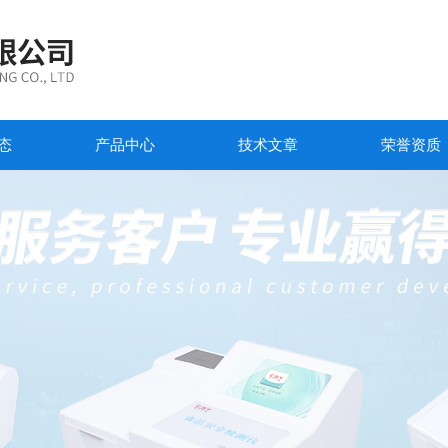
态
产品中心
技术文章
荣誉资质