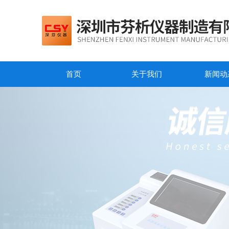
首页
关于我们
新闻动