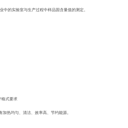
业中的实验室与生产过程中样品固含量值的测定。
CP格式要求
具有加热均匀、清洁、效率高、节约能源。