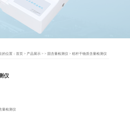
在的位置：
首页
>
产品展示
> >
固含量检测仪
> 秸杆干物质含量检测仪
测仪
含量检测仪