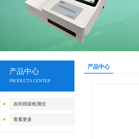
产品中心
产品中心
PRODUCTS CENTER
农药残留检测仪
查看更多