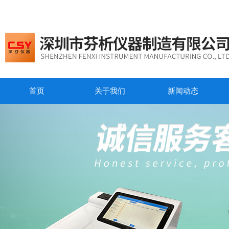
首页
关于我们
新闻动态