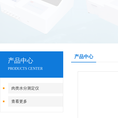
产品中心
产品中心
PRODUCTS CENTER
肉类水分测定仪
查看更多