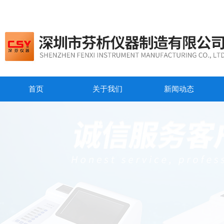
首页
关于我们
新闻动态