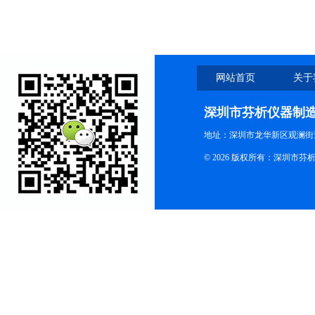
网站首页
关于
深圳市芬析仪器制
地址：深圳市龙华新区观澜街
© 2026 版权所有：深圳市