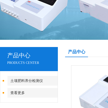
产品中心
产品中心
PRODUCTS CENTER
土壤肥料养分检测仪
查看更多