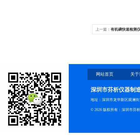
上一篇：
有机磷快速检测
网站首页
关于
深圳市芬析仪器制
地址：深圳市龙华新区观澜街
© 2026 版权所有：深圳市