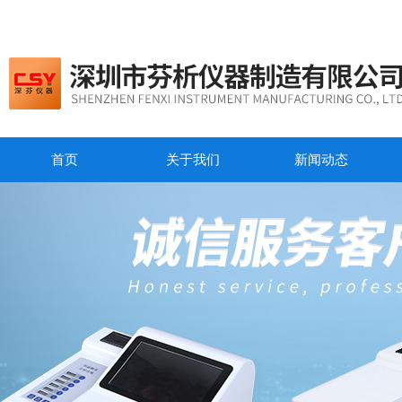
首页
关于我们
新闻动态