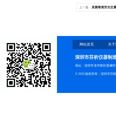
上一篇：
真菌毒素荧光定
网站首页
关于
深圳市芬析仪器制
地址：深圳市龙华新区观澜街
© 2026 版权所有：深圳市