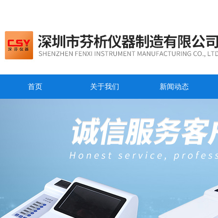
首页
关于我们
新闻动态