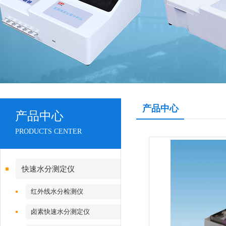
产品中心
产品中心
PRODUCTS CENTER
快速水分测定仪
红外线水分检测仪
卤素快速水分测定仪