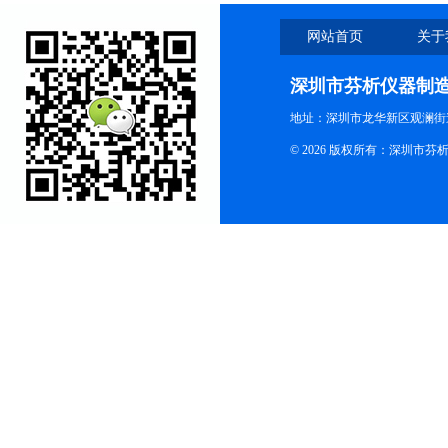
网站首页
关于
深圳市芬析仪器制
地址：深圳市龙华新区观澜街
© 2026 版权所有：深圳市