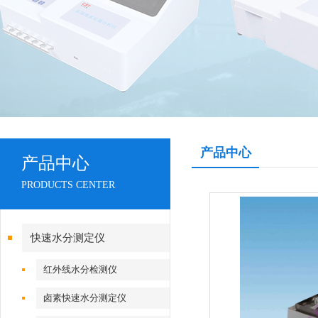
产品中心
产品中心
PRODUCTS CENTER
快速水分测定仪
红外线水分检测仪
卤素快速水分测定仪