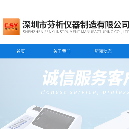
首页
关于我们
新闻动态