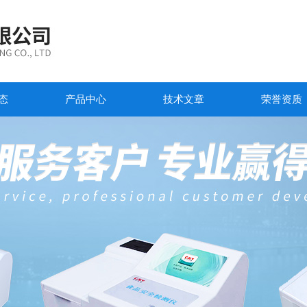
态
产品中心
技术文章
荣誉资质