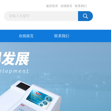
返回首页
在线留言
联系我们
在线留言
联系我们