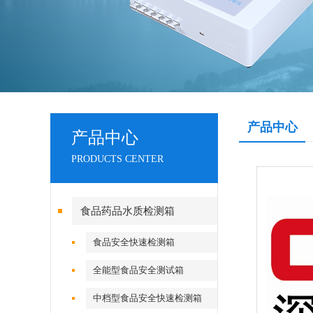
产品中心
产品中心
PRODUCTS CENTER
食品药品水质检测箱
食品安全快速检测箱
全能型食品安全测试箱
中档型食品安全快速检测箱