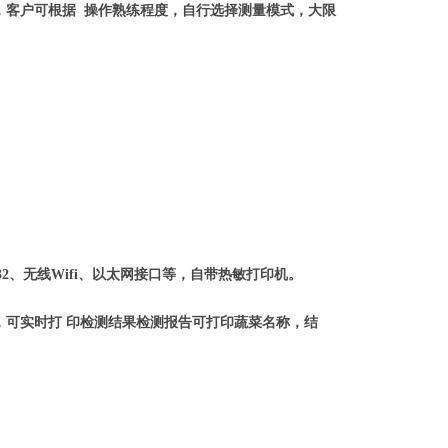
，客户可根据 操作熟练程度，自行选择测量模式，大限
2、无线Wifi、以太网接口等，自带热敏打印机。
，可实时打 印检测结果检测报告可打印蔬菜名称，结