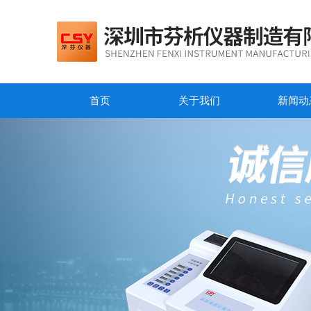
首页
关于我们
新闻动