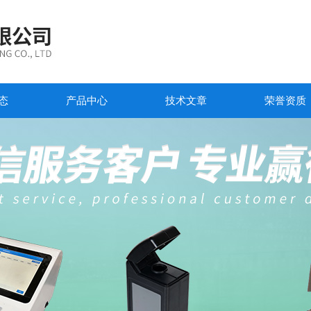
态
产品中心
技术文章
荣誉资质