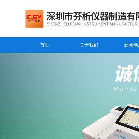
首页
关于我们
新闻动