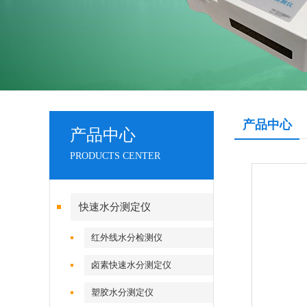
产品中心
产品中心
PRODUCTS CENTER
快速水分测定仪
红外线水分检测仪
卤素快速水分测定仪
塑胶水分测定仪