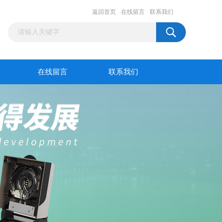
返回首页
在线留言
联系我们
在线留言
联系我们