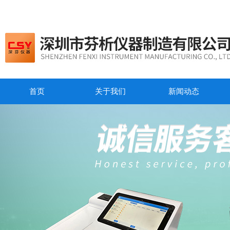
首页
关于我们
新闻动态