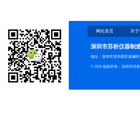
网站首页
关于
深圳市芬析仪器制
地址：深圳市龙华新区观澜街
© 2026 版权所有：深圳市