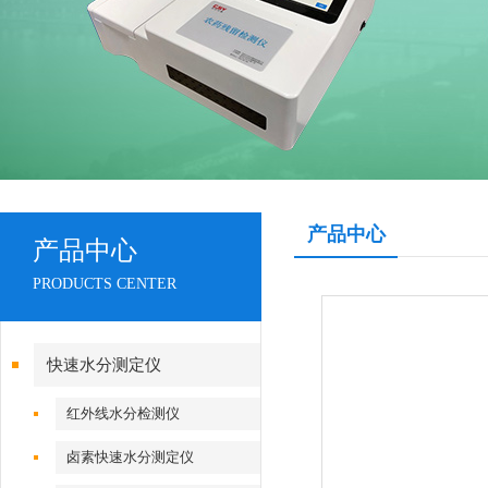
产品中心
产品中心
PRODUCTS CENTER
快速水分测定仪
红外线水分检测仪
卤素快速水分测定仪